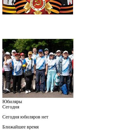
Юбиляры
Сегодня
Сегодня юбиляров нет
Ближайшее время