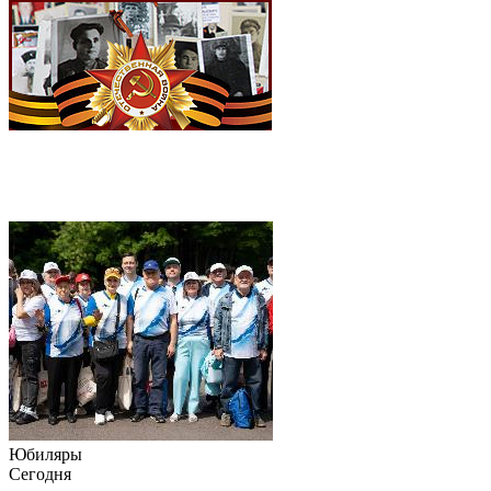
Юбиляры
Сегодня