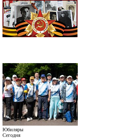
Юбиляры
Сегодня