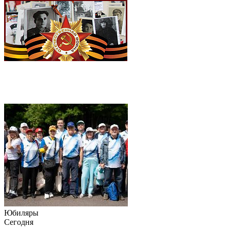
Юбиляры
Сегодня