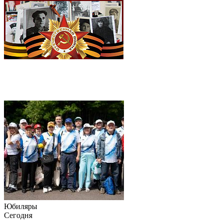
Юбиляры
Сегодня