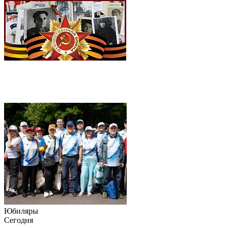
Юбиляры
Сегодня