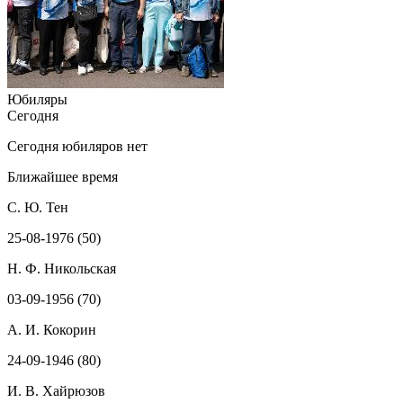
Юбиляры
Сегодня
Сегодня юбиляров нет
Ближайшее время
С. Ю. Тен
25-08-1976 (50)
Н. Ф. Никольская
03-09-1956 (70)
А. И. Кокорин
24-09-1946 (80)
И. В. Хайрюзов