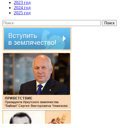
2023 год
2024 год
2025 год