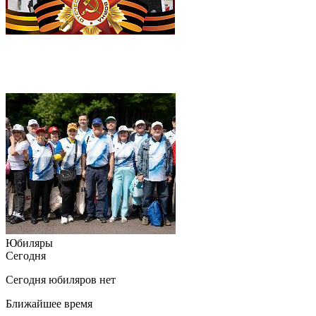
Юбиляры
Сегодня
Сегодня юбиляров нет
Ближайшее время